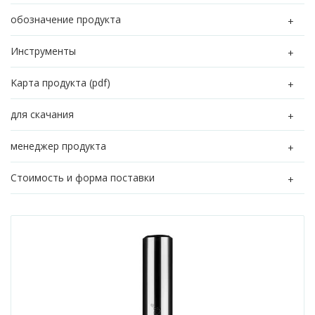
обозначение продукта
Инструменты
Kарта продукта (pdf)
для скачания
менеджер продукта
Стоимость и форма поставки