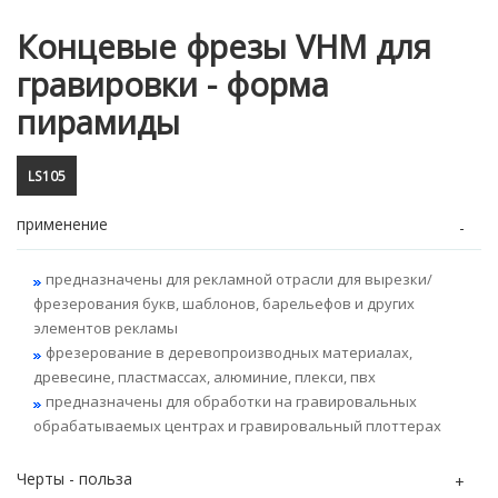
Концевые фрезы VHM для
гравировки - форма
пирамиды
LS105
применение
предназначены для рекламной отрасли для вырезки/
фрезерования букв, шаблонов, барельефов и других
элементов рекламы
фрезерование в деревопроизводных материалах,
древесине, пластмассах, алюминие, плекси, пвх
предназначены для обработки на гравировальных
обрабатываемых центрах и гравировальный плоттерах
Черты - польза