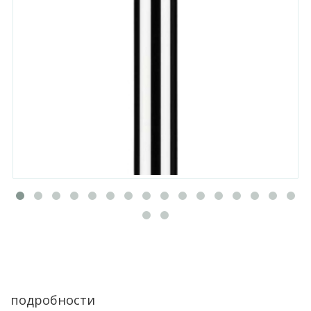
подробности