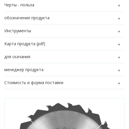
Черты - польза
обозначение продукта
Инструменты
Kарта продукта (pdf)
для скачания
менеджер продукта
Стоимость и форма поставки