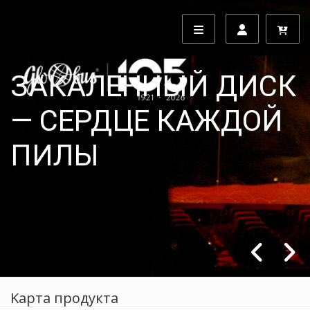
ЗАКАЛЕННЫЙ ДИСК
— СЕРДЦЕ КАЖДОЙ
ПИЛЫ
Kарта продукта