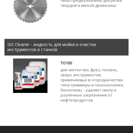
пилы предназначены для резки
твердой и мягкой древесины
GO Cleaner - жидкость для мойки и очистки
инструментов и станков
TO100
для чистки пил, фрез, головок,
сверл, инструментов,
применяемых в огородничестве
типа триммеры и газонокосилки,
бензопилы – удаляет смолу и
различные загрязнения от
нефтепродуктов