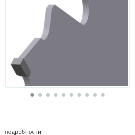
подробности