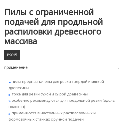
Пилы с ограниченной
подачей для продльной
распиловки древесного
массива
PS015
применение
пилы предназначены для резки твердой и мягкой
древесины
тоже для резки сухой и сырой древесины
особенно рекомендуются для продольной резки (вдоль
волокон)
применяются в настольных распиловочных и
формовочных станках с ручной подачей