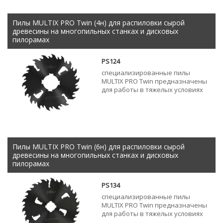
Пилы MULTIX PRO Twin (4н) для распиловки сырой
древесины на многопильных станках и дисковых
пилорамах
PS124
специализированные пилы
MULTIX PRO Twin предназначены
для работы в тяжелых условиях
Пилы MULTIX PRO Twin (6н) для распиловки сырой
древесины на многопильных станках и дисковых
пилорамах
PS134
специализированные пилы
MULTIX PRO Twin предназначены
для работы в тяжелых условиях